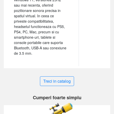
sau mai recenta, oferind
pozitionare sonora precisa in
spatiul virtual. In ceea ce
priveste compatibilitatea,
headsetul functioneaza cu PS5,
PS4, PC, Mac, precum si cu
smartphone-uri, tablete si
console portabile care suporta
Bluetooth, USB-A sau conexiune
de 3.5 mm.
Treci in catalog
Cumperi foarte simplu