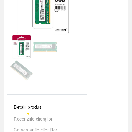
Detalii produs
Recenziile clienților
Comentariile clienților