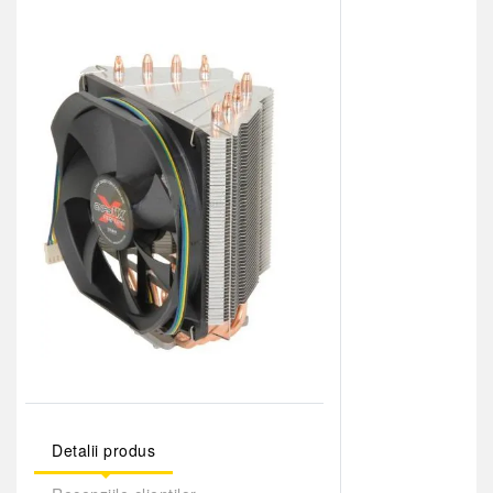
Detalii produs