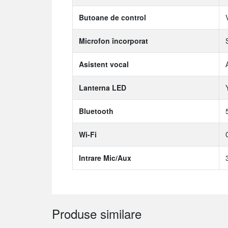
Butoane de control
Microfon încorporat
Asistent vocal
Lanterna LED
Bluetooth
Wi-Fi
Intrare Mic/Aux
Produse similare