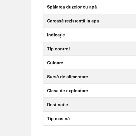
Spălarea duzelor cu apă
Carcasă rezistentă la apa
Indicaţie
Tip control
Culoare
Sursă de alimentare
Clasa de exploatare
Destinatie
Tip masină