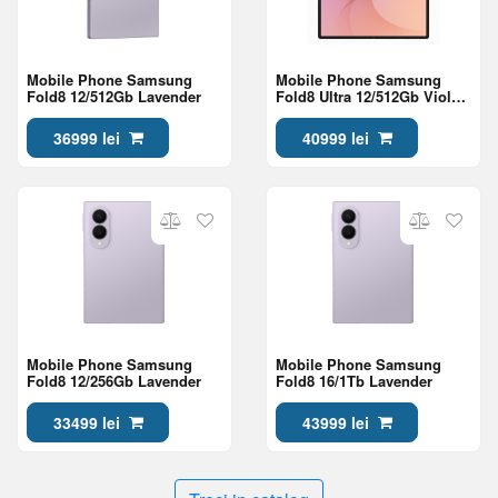
Mobile Phone Samsung
Mobile Phone Samsung
Fold8 12/512Gb Lavender
Fold8 Ultra 12/512Gb Violet
Shadow
36999 lei
40999 lei
Mobile Phone Samsung
Mobile Phone Samsung
Fold8 12/256Gb Lavender
Fold8 16/1Tb Lavender
33499 lei
43999 lei