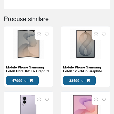
Produse similare
Mobile Phone Samsung
Mobile Phone Samsung
Fold8 Ultra 16/1Tb Graphite
Fold8 12/256Gb Graphite
47999 lei
33499 lei