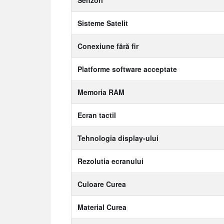
Senzori
Sisteme Satelit
Conexiune fără fir
Platforme software acceptate
Memoria RAM
Ecran tactil
Tehnologia display-ului
Rezolutia ecranului
Culoare Curea
Material Curea