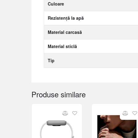
Culoare
Rezistență la apă
Material carcasă
Material sticlă
Tip
Produse similare