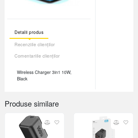
Detalii produs
Recenziile clienților
Comentariile clienților
Wireless Charger 3in1 10W,
Black
Produse similare