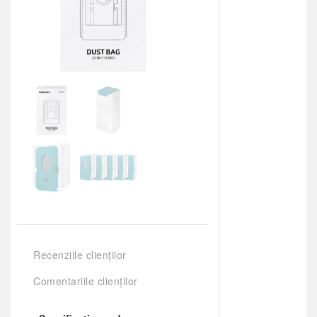
Recenziile clienților
Comentariile clienților