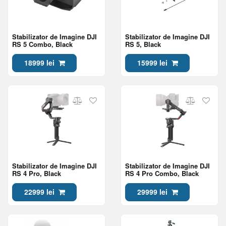
Stabilizator de Imagine DJI
Stabilizator de Imagine DJI
RS 5 Combo, Black
RS 5, Black
18999 lei
15999 lei
Stabilizator de Imagine DJI
Stabilizator de Imagine DJI
RS 4 Pro, Black
RS 4 Pro Combo, Black
22999 lei
29999 lei