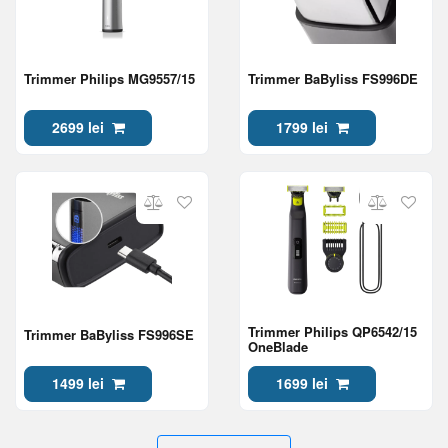
Trimmer Philips MG9557/15
Trimmer BaByliss FS996DE
2699 lei
1799 lei
Trimmer Philips QP6542/15
Trimmer BaByliss FS996SE
OneBlade
1499 lei
1699 lei