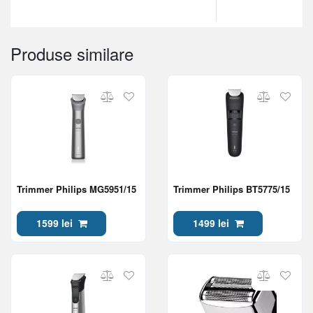
Produse similare
Trimmer Philips MG5951/15
Trimmer Philips BT5775/15
1599 lei
1499 lei