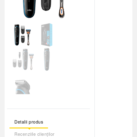
Detalii produs
Recenziile clienților