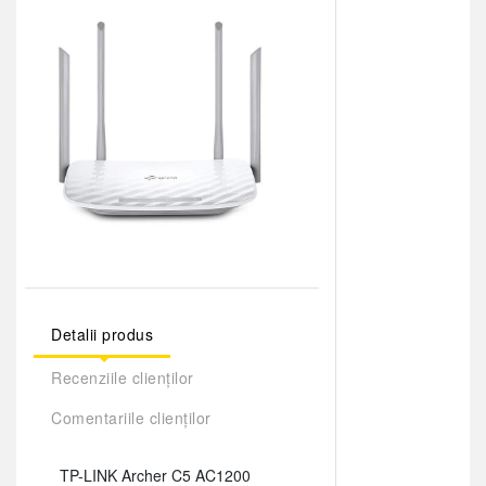
Detalii produs
Recenziile clienților
Comentariile clienților
TP-LINK Archer C5 AC1200