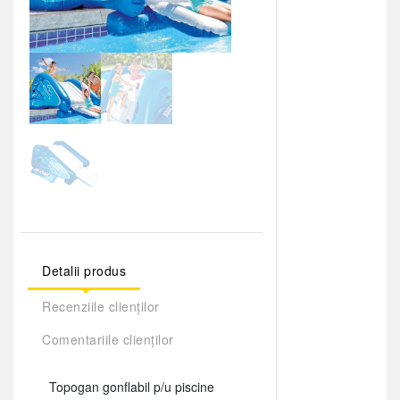
Detalii produs
Recenziile clienților
Comentariile clienților
Topogan gonflabil p/u piscine