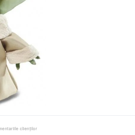
entariile clienților