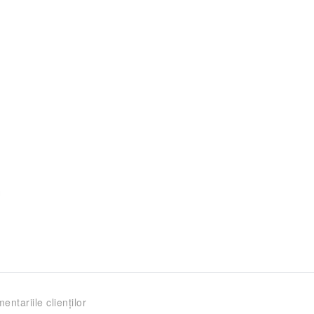
entariile clienților