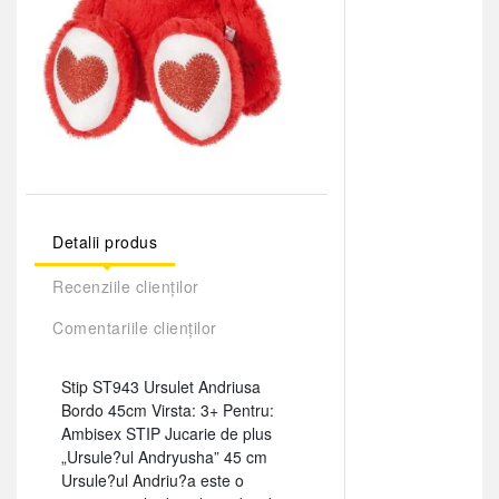
Detalii produs
Recenziile clienților
Comentariile clienților
Stip ST943 Ursulet Andriusa
Bordo 45cm Virsta: 3+ Pentru:
Ambisex STIP Jucarie de plus
„Ursule?ul Andryusha” 45 cm
Ursule?ul Andriu?a este o