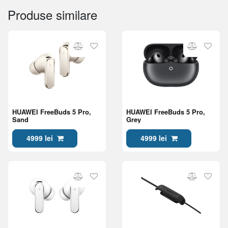
Produse similare
HUAWEI FreeBuds 5 Pro,
HUAWEI FreeBuds 5 Pro,
Sand
Grey
4999 lei
4999 lei