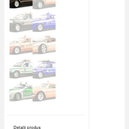
Detalii produs