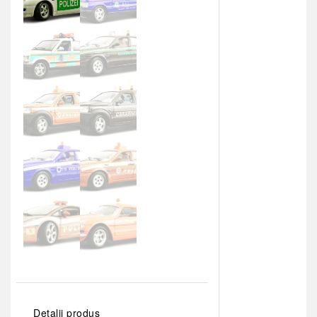
Detalii produs