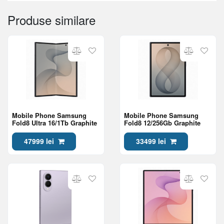
Produse similare
Mobile Phone Samsung
Mobile Phone Samsung
Fold8 Ultra 16/1Tb Graphite
Fold8 12/256Gb Graphite
47999 lei
33499 lei