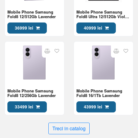
Mobile Phone Samsung
Mobile Phone Samsung
Fold8 12/512Gb Lavender
Fold8 Ultra 12/512Gb Violet
Shadow
36999 lei
40999 lei
Mobile Phone Samsung
Mobile Phone Samsung
Fold8 12/256Gb Lavender
Fold8 16/1Tb Lavender
33499 lei
43999 lei
Treci in catalog