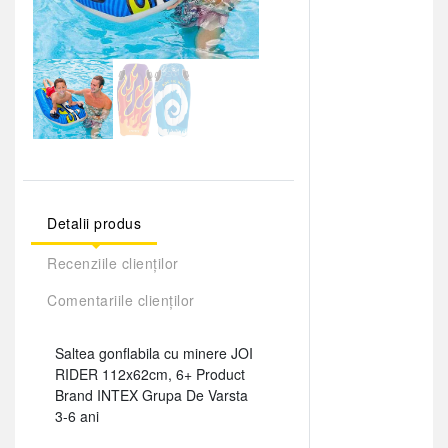
Detalii produs
Recenziile clienților
Comentariile clienților
Saltea gonflabila cu minere JOI
RIDER 112x62cm, 6+ Product
Brand INTEX Grupa De Varsta
3-6 ani