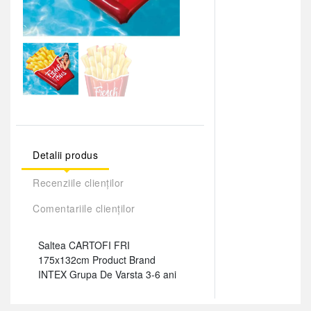
Detalii produs
Recenziile clienților
Comentariile clienților
Saltea CARTOFI FRI
175x132cm Product Brand
INTEX Grupa De Varsta 3-6 ani