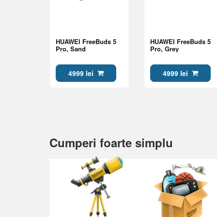
HUAWEI FreeBuds 5
HUAWEI FreeBuds 5
Pro, Sand
Pro, Grey
4999 lei
4999 lei
Cumperi foarte simplu