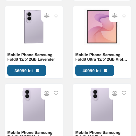
Mobile Phone Samsung
Mobile Phone Samsung
Fold8 12/512Gb Lavender
Fold8 Ultra 12/512Gb Violet
Shadow
36999 lei
40999 lei
Mobile Phone Samsung
Mobile Phone Samsung