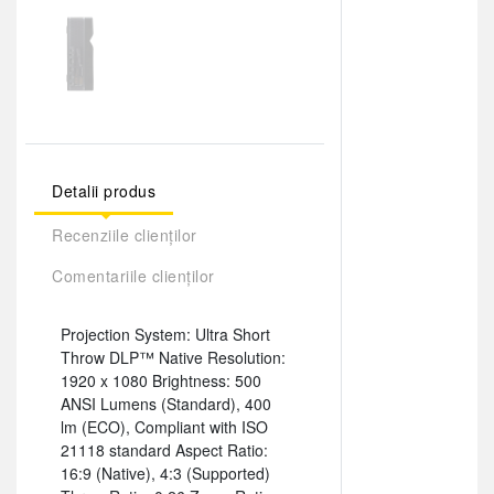
Detalii produs
Recenziile clienților
Comentariile clienților
Projection System: Ultra Short
Throw DLP™ Native Resolution:
1920 x 1080 Brightness: 500
ANSI Lumens (Standard), 400
lm (ECO), Compliant with ISO
21118 standard Aspect Ratio:
16:9 (Native), 4:3 (Supported)