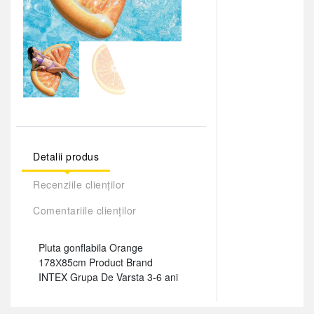
Detalii produs
Recenziile clienților
Comentariile clienților
Pluta gonflabila Orange
178Х85cm Product Brand
INTEX Grupa De Varsta 3-6 ani