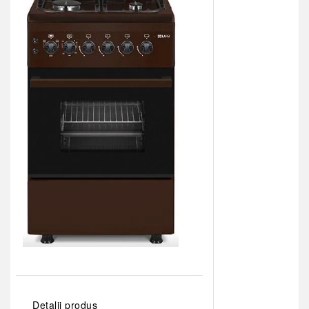
Detalii produs