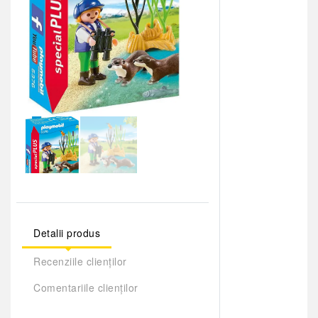
Detalii produs
Recenziile clienților
Comentariile clienților