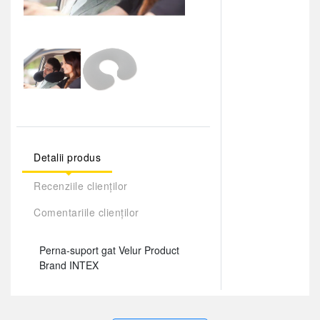
Detalii produs
Recenziile clienților
Comentariile clienților
Perna-suport gat Velur Product
Brand INTEX