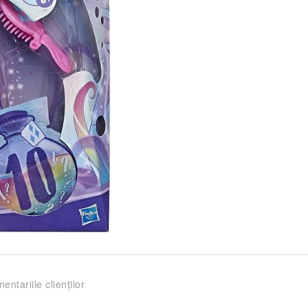
entariile clienților