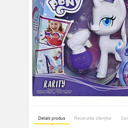
Detalii produs
Recenziile clienților
Com