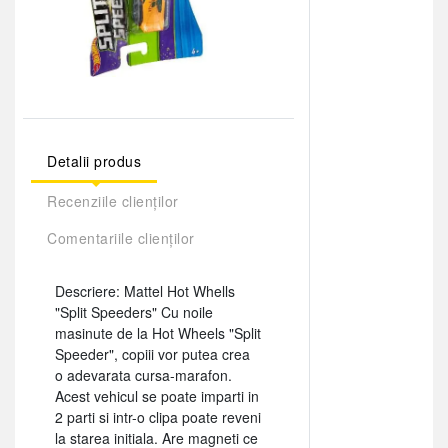
Detalii produs
Recenziile clienților
Comentariile clienților
Descriere: Mattel Hot Whells
"Split Speeders" Cu noile
masinute de la Hot Wheels "Split
Speeder", copiii vor putea crea
o adevarata cursa-marafon.
Acest vehicul se poate imparti in
2 parti si intr-o clipa poate reveni
la starea initiala. Are magneti ce