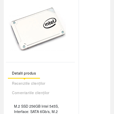
Detalii produs
Recenziile clienților
Comentariile clienților
M.2 SSD 256GB Intel 545S,
Interface: SATA 6Gb/s, M.2