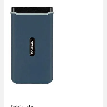
Detalii produs