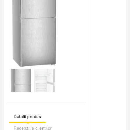
Detalii produs
Recenziile clienților