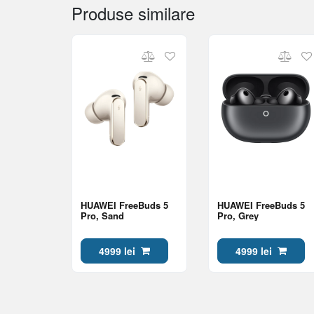
Produse similare
HUAWEI FreeBuds 5
HUAWEI FreeBuds 5
Pro, Sand
Pro, Grey
4999 lei
4999 lei