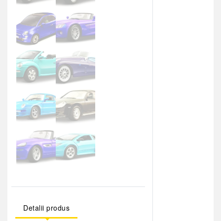
Detalii produs