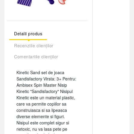
Detalii produs
Recenziile clienților
Comentariile clienților
Kinetic Sand set de joaca
Sandisfactory Virsta: 3+ Pentru:
Ambisex Spin Master Nisip
Kinetic "Sandisfactory" Nisipul
Kinetic este un material plastic,
care va permite copiilor sa
construiasca si sa lipeasca
diverse elemente si figuri.
Nisipul este complet sigur si
netoxic, nu va lasa pete pe