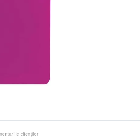
entariile clienților