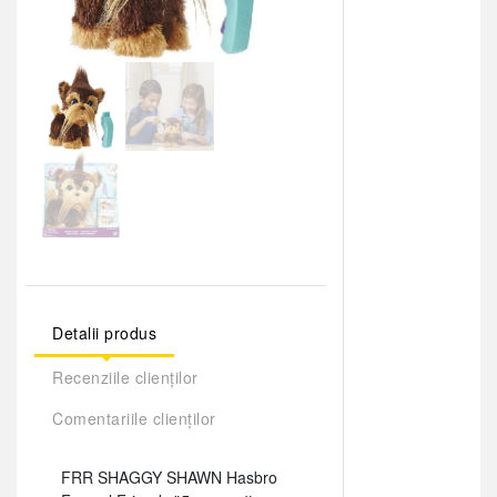
Detalii produs
Recenziile clienților
Comentariile clienților
FRR SHAGGY SHAWN Hasbro