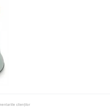
entariile clienților