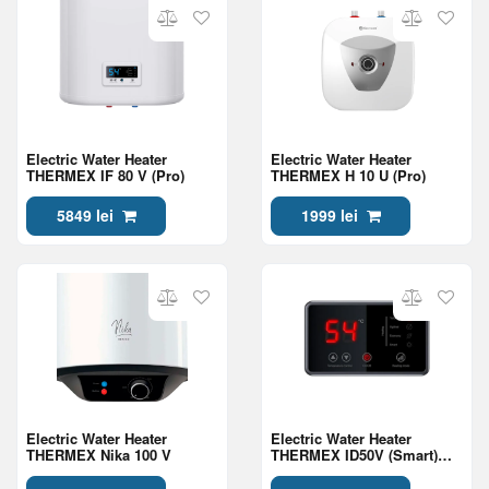
Electric Water Heater
Electric Water Heater
THERMEX IF 80 V (Pro)
THERMEX H 10 U (Pro)
5849 lei
1999 lei
Electric Water Heater
Electric Water Heater
THERMEX Nika 100 V
THERMEX ID50V (Smart)
Black