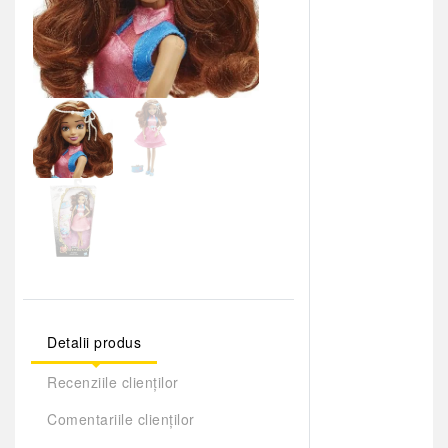
Detalii produs
Recenziile clienților
Comentariile clienților