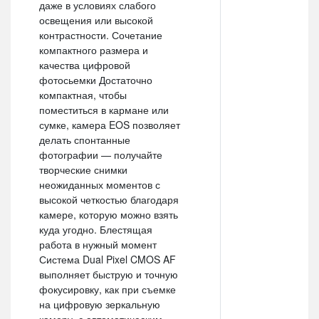
даже в условиях слабого
освещения или высокой
контрастности. Сочетание
компактного размера и
качества цифровой
фотосьемки Достаточно
компактная, чтобы
поместиться в кармане или
сумке, камера EOS позволяет
делать спонтанные
фотографии — получайте
творческие снимки
неожиданных моментов с
высокой четкостью благодаря
камере, которую можно взять
куда угодно. Блестящая
работа в нужный момент
Система Dual Pixel CMOS AF
выполняет быструю и точную
фокусировку, как при съемке
на цифровую зеркальную