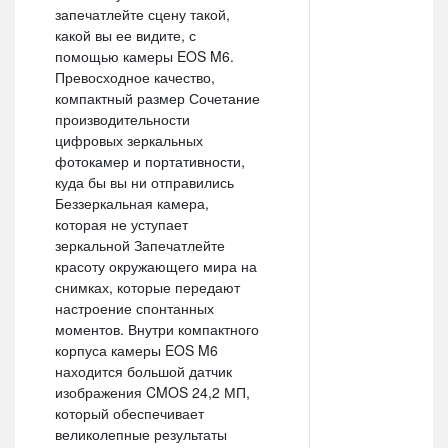
запечатлейте сцену такой,
какой вы ее видите, с
помощью камеры EOS M6.
Превосходное качество,
компактный размер Сочетание
производительности
цифровых зеркальных
фотокамер и портативности,
куда бы вы ни отправились
Беззеркальная камера,
которая не уступает
зеркальной Запечатлейте
красоту окружающего мира на
снимках, которые передают
настроение спонтанных
моментов. Внутри компактного
корпуса камеры EOS M6
находится большой датчик
изображения CMOS 24,2 МП,
который обеспечивает
великолепные результаты