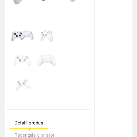
Detalii produs
Recenziile clienților