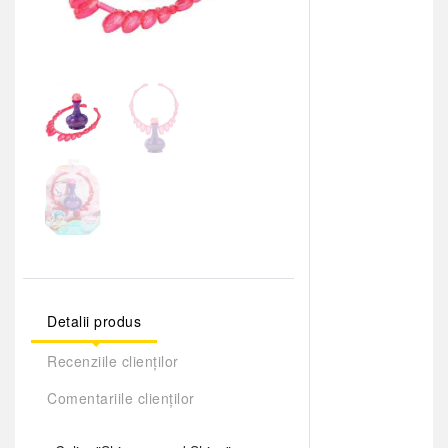
Detalii produs
Recenziile clienților
Comentariile clienților