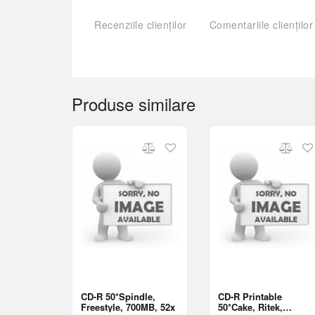
Recenziile clienților
Comentariile clienților
Produse similare
CD-R 50*Spindle,
CD-R Printable
Freestyle, 700MB, 52x
50*Cake, Ritek,