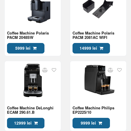
Coffee Machine Polaris
Coffee Machine Polaris
PACM 2048SW
PACM 2081AC WIFI
5999 lei
14999 lei
Coffee Machine DeLonghi
Coffee Machine Philips
ECAM 290.61.B
EP2225/10
12999 lei
9999 lei