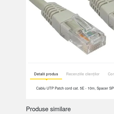
Detalii produs
Recenziile clienților
Com
Cablu UTP Patch cord cat. 5E - 10m, Spacer 
Produse similare