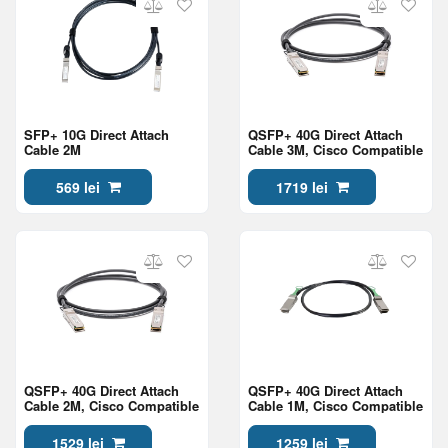
SFP+ 10G Direct Attach
QSFP+ 40G Direct Attach
Cable 2M
Cable 3M, Cisco Compatible
569 lei
1719 lei
QSFP+ 40G Direct Attach
QSFP+ 40G Direct Attach
Cable 2M, Cisco Compatible
Cable 1M, Cisco Compatible
1529 lei
1259 lei